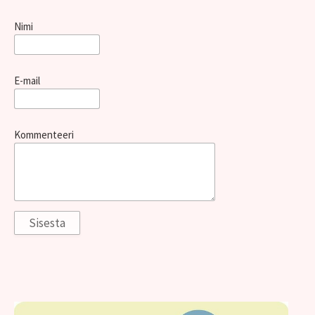
Nimi
E-mail
Kommenteeri